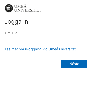
Logga in
Läs mer om inloggning vid Umeå universitet.
Nästa