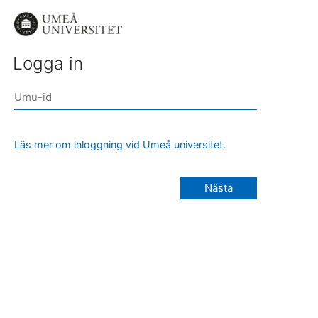
Logga in
Läs mer om inloggning vid Umeå universitet.
Nästa