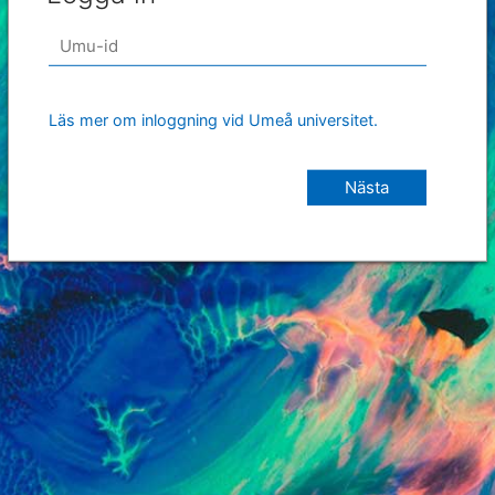
Läs mer om inloggning vid Umeå universitet.
Nästa