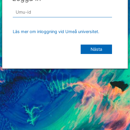
Läs mer om inloggning vid Umeå universitet.
Nästa