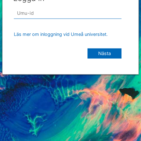
Läs mer om inloggning vid Umeå universitet.
Nästa