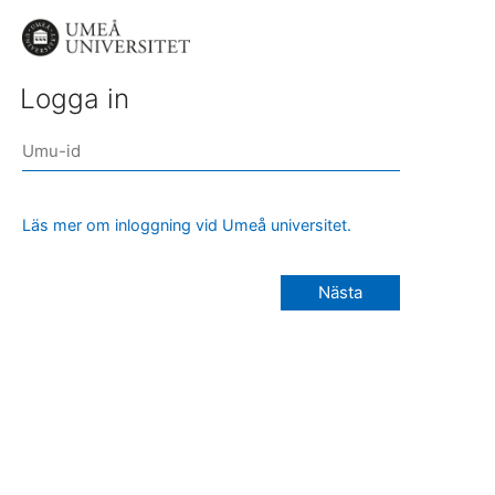
Logga in
Läs mer om inloggning vid Umeå universitet.
Nästa