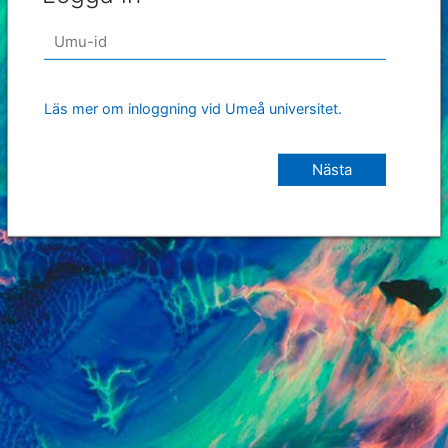
Läs mer om inloggning vid Umeå universitet.
Nästa