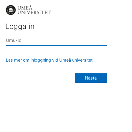
Logga in
Läs mer om inloggning vid Umeå universitet.
Nästa