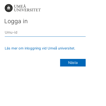
Logga in
Läs mer om inloggning vid Umeå universitet.
Nästa