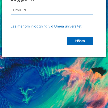
Läs mer om inloggning vid Umeå universitet.
Nästa