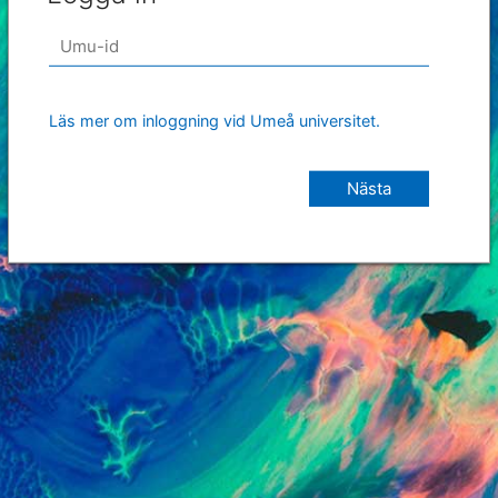
Läs mer om inloggning vid Umeå universitet.
Nästa