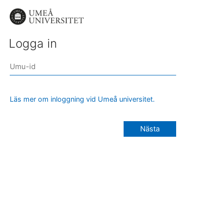
Logga in
Läs mer om inloggning vid Umeå universitet.
Nästa