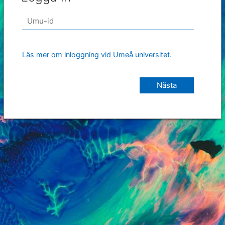
Läs mer om inloggning vid Umeå universitet.
Nästa