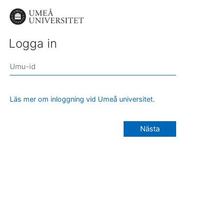
Logga in
Läs mer om inloggning vid Umeå universitet.
Nästa