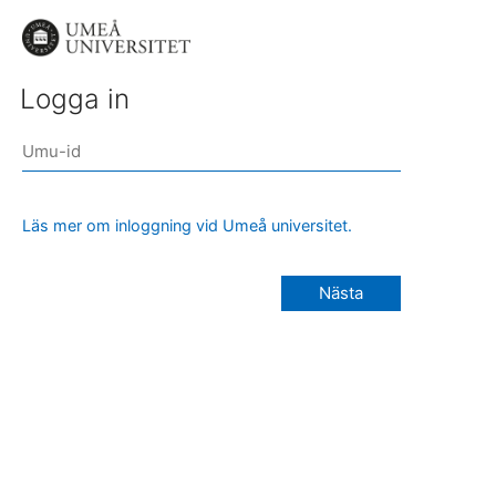
Logga in
Läs mer om inloggning vid Umeå universitet.
Nästa